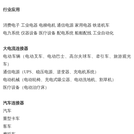
行业应用
消费电子 工业电器 电梯电机 通信电源 家用电器 铁道机车
电力系统 仪器设备 医疗设备 配电系统 船舶配线 工业自动化
大电流连接器
电动车辆（电动叉车、电动巴士、高尔夫球车、牵引车、旅游观光
车）
通信电源（UPS、稳压电源、逆变器、充电机系统）
电动机械（电动轮椅、充电式吸尘器、电动洗地机、割草机）
医疗设备（电动治疗床）
汽车连接器
汽车
重型卡车
客车