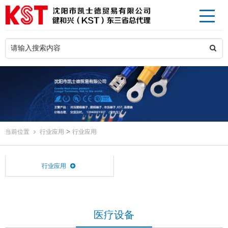
>
当前位置
行业应用
行业应用
行业应用
医疗设备