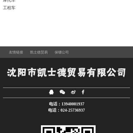
摩托车
工程车
友情链接
凯士德贸易
保镖公司
电话：13940001937
电话：024-25736937