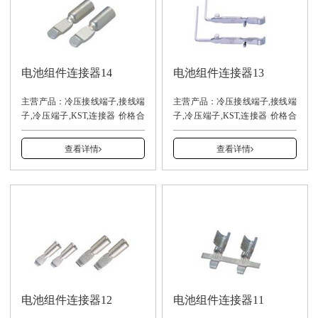
电池组件连接器14
电池组件连接器13
主营产品：冷压接线端子,接线端
主营产品：冷压接线端子,接线端
子,冷压端子,KST,连接器 价格合
子,冷压端子,KST,连接器 价格合
理，交货及时。
理，交货及时。
13940001937（安先生）
13940001937（安先生）
查看详情
查看详情
电池组件连接器12
电池组件连接器11