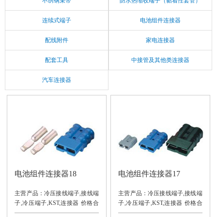
不绣钢束带
防水热缩收端子（黏着性套管）
连续式端子
电池组件连接器
配线附件
家电连接器
配套工具
中接管及其他类连接器
汽车连接器
电池组件连接器18
电池组件连接器17
主营产品：冷压接线端子,接线端
主营产品：冷压接线端子,接线端
子,冷压端子,KST,连接器 价格合
子,冷压端子,KST,连接器 价格合
理，交货及时。
理，交货及时。