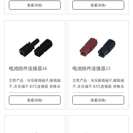
13940001937（安先生）
13940001937（安先生）
查看详情
查看详情
电池组件连接器16
电池组件连接器15
主营产品：冷压接线端子,接线端
主营产品：冷压接线端子,接线端
子,冷压端子,KST,连接器 价格合
子,冷压端子,KST,连接器 价格合
理，交货及时。
理，交货及时。
13940001937（安先生）
13940001937（安先生）
查看详情
查看详情