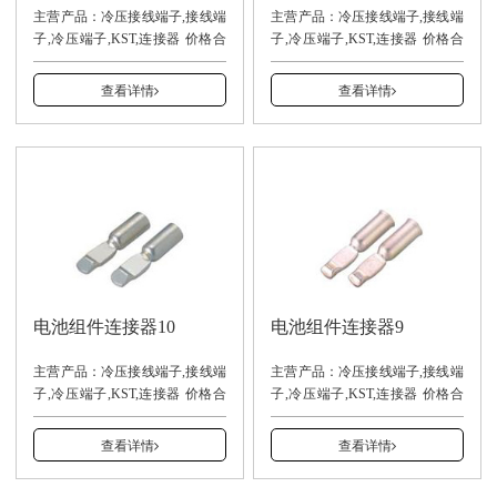
主营产品：冷压接线端子,接线端
主营产品：冷压接线端子,接线端
子,冷压端子,KST,连接器 价格合
子,冷压端子,KST,连接器 价格合
理，交货及时。
理，交货及时。
13940001937（安先生）
13940001937（安先生）
查看详情
查看详情
电池组件连接器10
电池组件连接器9
主营产品：冷压接线端子,接线端
主营产品：冷压接线端子,接线端
子,冷压端子,KST,连接器 价格合
子,冷压端子,KST,连接器 价格合
理，交货及时。
理，交货及时。
13940001937（安先生）
13940001937（安先生）
查看详情
查看详情