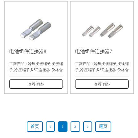
电池组件连接器8
电池组件连接器7
主营产品：冷压接线端子,接线端
主营产品：冷压接线端子,接线端
子,冷压端子,KST,连接器 价格合
子,冷压端子,KST,连接器 价格合
理，交货及时。
理，交货及时。
13940001937（安先生）
13940001937（安先生）
查看详情
查看详情
首页
1
2
尾页