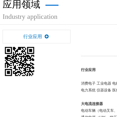
应用领域
Industry application
行业应用
行业应用
消费电子 工业电器 电
电力系统 仪器设备 医
大电流连接器
电动车辆（电动叉车