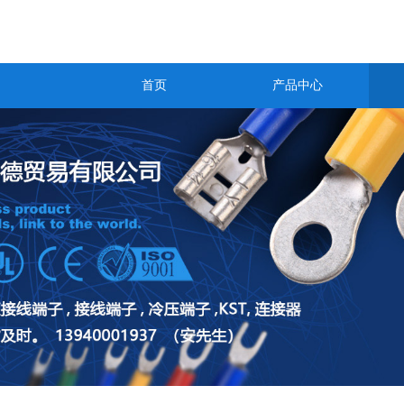
首页
产品中心