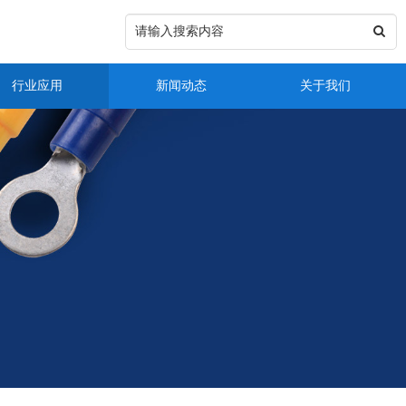
行业应用
新闻动态
关于我们