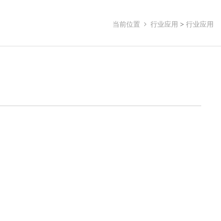
当前位置
行业应用
>
行业应用