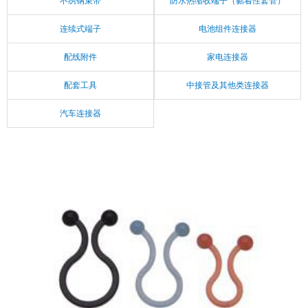
不绣钢束带
防水热缩收端子（黏着性套管）
连续式端子
电池组件连接器
配线附件
家电连接器
配套工具
中接管及其他类连接器
汽车连接器