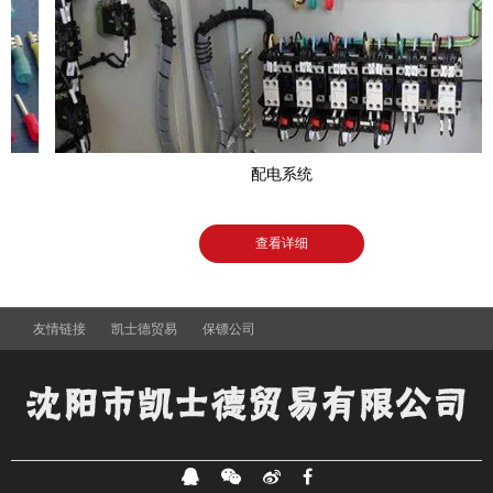
配电系统
查看详细
友情链接
凯士德贸易
保镖公司