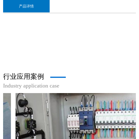
产品详情
行业应用案例
Industry application case