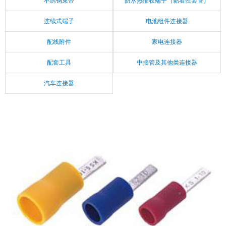
不绣钢束带
防水热缩收端子（黏着性套管）
连续式端子
电池组件连接器
配线附件
家电连接器
配套工具
中接管及其他类连接器
汽车连接器