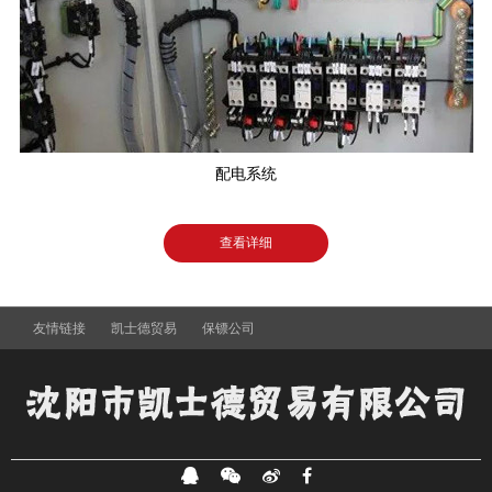
配电系统
查看详细
友情链接
凯士德贸易
保镖公司