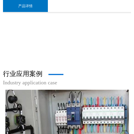
产品详情
行业应用案例
Industry application case