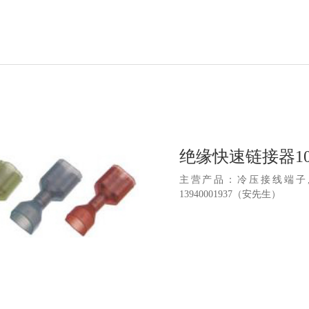
绝缘快速链接器1
主营产品：冷压接线端子,
13940001937（安先生）