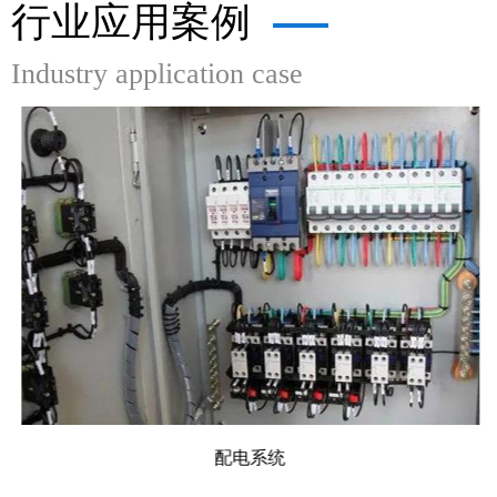
行业应用案例
Industry application case
配电系统