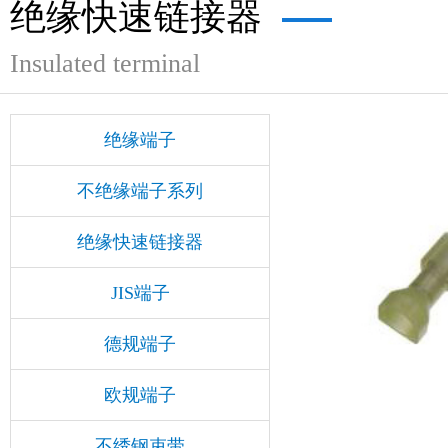
绝缘快速链接器
Insulated terminal
绝缘端子
不绝缘端子系列
绝缘快速链接器
JIS端子
德规端子
欧规端子
不绣钢束带