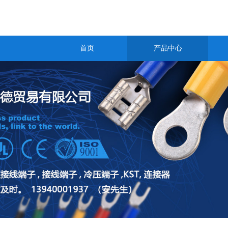
首页
产品中心