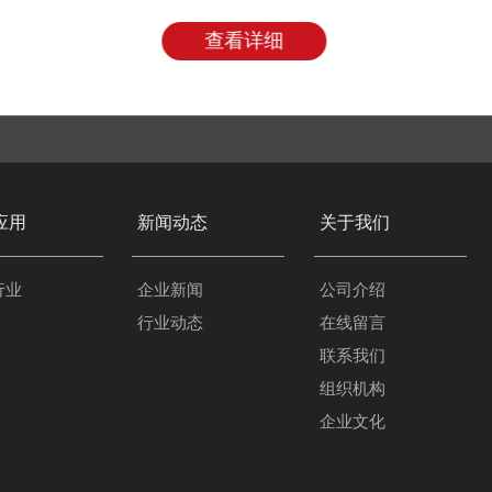
查看详细
应用
新闻动态
关于我们
行业
企业新闻
公司介绍
行业动态
在线留言
联系我们
组织机构
企业文化