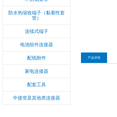
防水热缩收端子（黏着性套
管）
连续式端子
电池组件连接器
配线附件
产品详情
家电连接器
配套工具
中接管及其他类连接器
汽车连接器