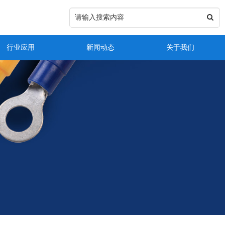
行业应用
新闻动态
关于我们